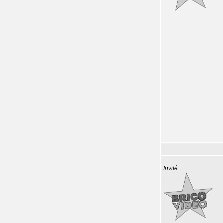
Invité