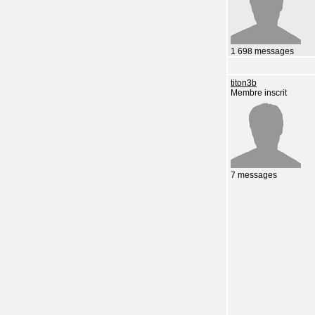
1 698 messages
titon3b
Membre inscrit
7 messages