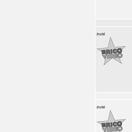
Invité
Invité