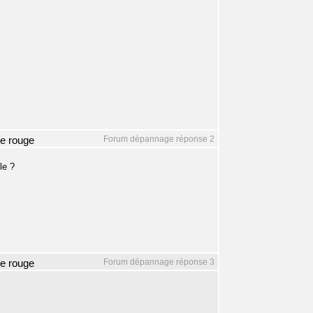
Forum dépannage réponse 2
te rouge
le ?
Forum dépannage réponse 3
te rouge