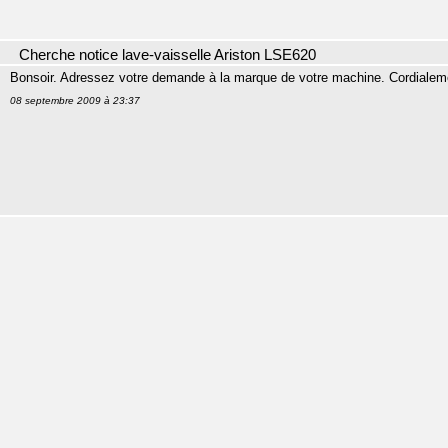
Cherche notice lave-vaisselle Ariston LSE620
Bonsoir. Adressez votre demande à la marque de votre machine. Cordialem
08 septembre 2009 à 23:37