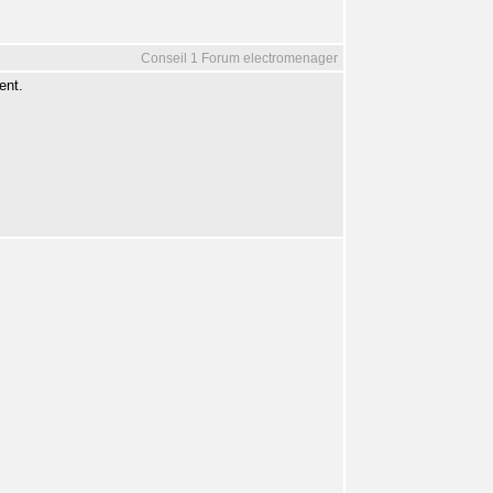
Conseil 1 Forum electromenager
ent.