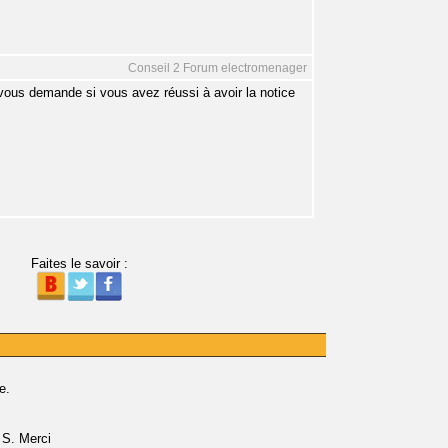
Conseil 2 Forum electromenager
je vous demande si vous avez réussi à avoir la notice
Faites le savoir :
e.
S. Merci