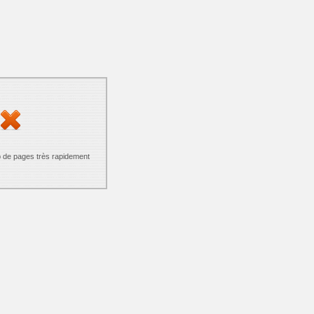
p de pages très rapidement