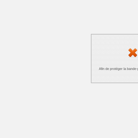
Afin de protéger la bande