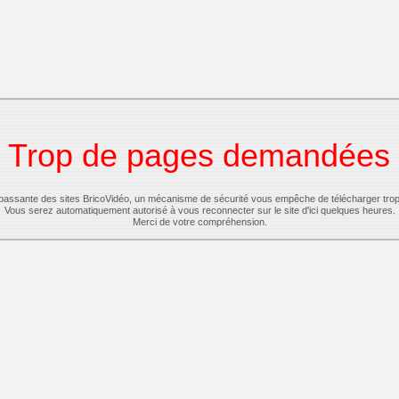
Trop de pages demandées
-passante des sites BricoVidéo, un mécanisme de sécurité vous empêche de télécharger tro
Vous serez automatiquement autorisé à vous reconnecter sur le site d'ici quelques heures.
Merci de votre compréhension.