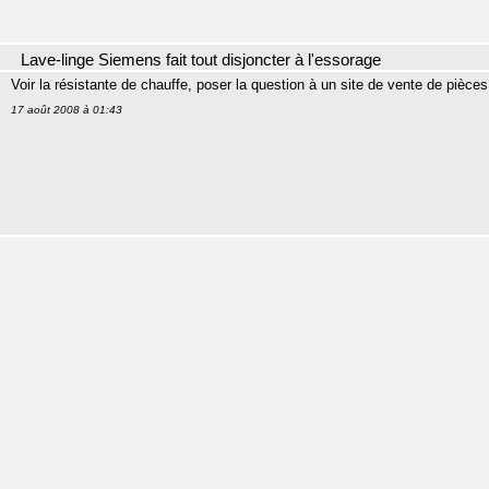
Lave-linge Siemens fait tout disjoncter à l'essorage
Voir la résistante de chauffe, poser la question à un site de vente de pièc
17 août 2008 à 01:43