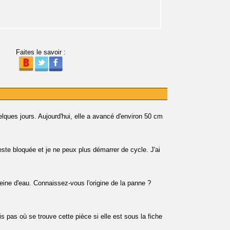
Faites le savoir :
lques jours. Aujourd'hui, elle a avancé d'environ 50 cm
te bloquée et je ne peux plus démarrer de cycle. J'ai
eine d'eau. Connaissez-vous l'origine de la panne ?
 pas où se trouve cette pièce si elle est sous la fiche