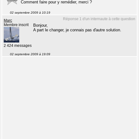
Comment faire pour y remédier, merci ?
02 septembre 2009 à 10:19
Réponse 1 d'un internaute à cette question
Marc
Membre inscrit
Bonjour,
A part le changer, je connais pas d'autre solution.
2 424 messages
02 septembre 2009 à 19:09