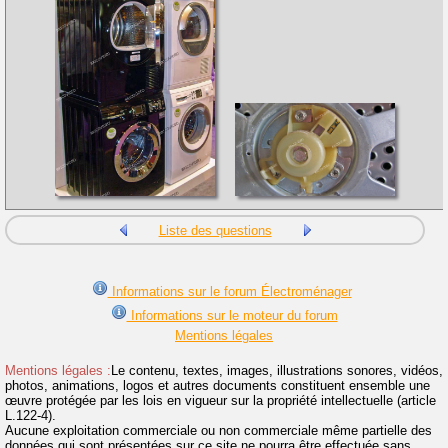
Liste des questions
Informations sur le forum Électroménager
Informations sur le moteur du forum
Mentions légales
Mentions légales :
Le contenu, textes, images, illustrations sonores, vidéos,
photos, animations, logos et autres documents constituent ensemble une
œuvre protégée par les lois en vigueur sur la propriété intellectuelle (article
L.122-4).
Aucune exploitation commerciale ou non commerciale même partielle des
données qui sont présentées sur ce site ne pourra être effectuée sans