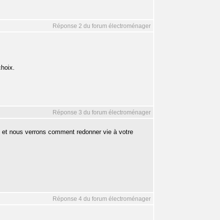
Réponse 2 du forum électroménager
choix.
Réponse 3 du forum électroménager
et nous verrons comment redonner vie à votre
Réponse 4 du forum électroménager