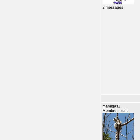
2 messages
mamigas1
Membre inscrit