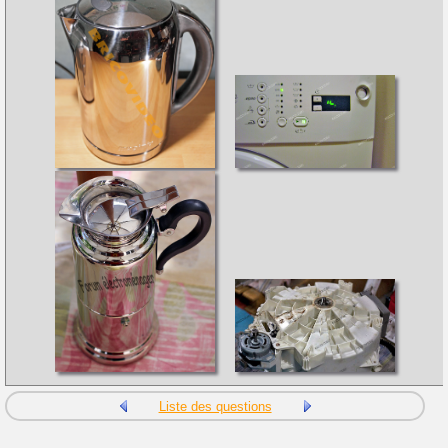
Liste des questions