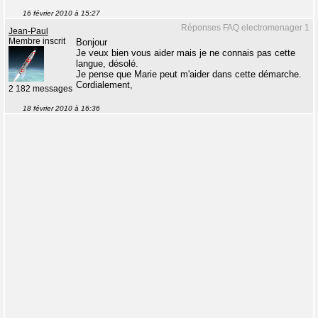
16 février 2010 à 15:27
Réponses FAQ electromenager 1
Jean-Paul
Membre inscrit
Bonjour
Je veux bien vous aider mais je ne connais pas cette
langue, désolé.
Je pense que Marie peut m'aider dans cette démarche.
Cordialement,
2 182 messages
18 février 2010 à 16:36