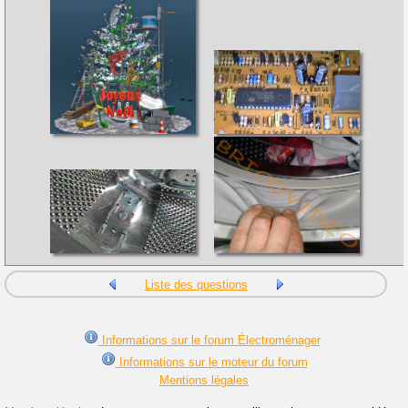
Liste des questions
Informations sur le forum Électroménager
Informations sur le moteur du forum
Mentions légales