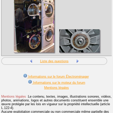
Liste des questions
Informations sur le forum Électroménager
Informations sur le moteur du forum
Mentions légales
Mentions légales :
Le contenu, textes, images, illustrations sonores, vidéos,
photos, animations, logos et autres documents constituent ensemble une
œuvre protégée par les lois en vigueur sur la propriété intellectuelle (article
L.122-4).
Aucune exploitation commerciale ou non commerciale même partielle des