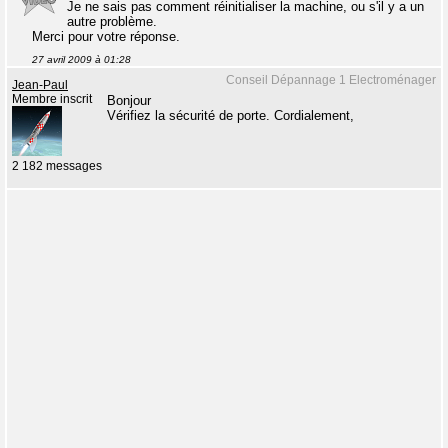
Je ne sais pas comment réinitialiser la machine, ou s'il y a un
autre problème.
Merci pour votre réponse.
27 avril 2009 à 01:28
Conseil Dépannage 1 Electroménager
Jean-Paul
Membre inscrit
Bonjour
Vérifiez la sécurité de porte. Cordialement,
2 182 messages