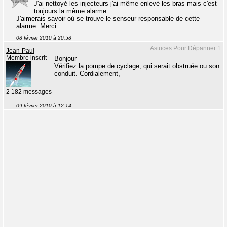
J'ai nettoyé les injecteurs j'ai même enlevé les bras mais c'est
toujours la même alarme.
J'aimerais savoir où se trouve le senseur responsable de cette
alarme. Merci.
08 février 2010 à 20:58
Astuces Pour Dépanner 1
Jean-Paul
Membre inscrit
Bonjour
Vérifiez la pompe de cyclage, qui serait obstruée ou son
conduit. Cordialement,
2 182 messages
09 février 2010 à 12:14