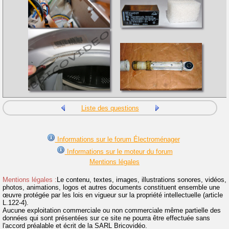
Liste des questions
Informations sur le forum Électroménager
Informations sur le moteur du forum
Mentions légales
Mentions légales :
Le contenu, textes, images, illustrations sonores, vidéos,
photos, animations, logos et autres documents constituent ensemble une
œuvre protégée par les lois en vigueur sur la propriété intellectuelle (article
L.122-4).
Aucune exploitation commerciale ou non commerciale même partielle des
données qui sont présentées sur ce site ne pourra être effectuée sans
l'accord préalable et écrit de la SARL Bricovidéo.