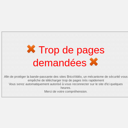
Trop de pages
demandées
Afin de protéger la bande-passante des sites BricoVidéo, un mécanisme de sécurité vous
empêche de télécharger trop de pages très rapidement
Vous serez automatiquement autorisé à vous reconnecter sur le site d'ici quelques
heures.
Merci de votre compréhension.