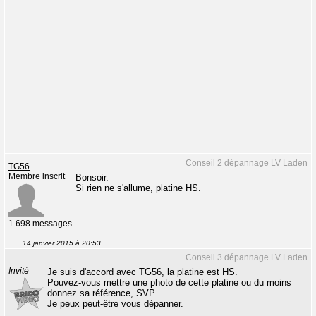
Conseil 2 dépannage LV Laden
TG56
Membre inscrit
Bonsoir.
Si rien ne s'allume, platine HS.
1 698 messages
14 janvier 2015 à 20:53
Conseil 3 dépannage LV Laden
Invité
Je suis d'accord avec TG56, la platine est HS.
Pouvez-vous mettre une photo de cette platine ou du moins
donnez sa référence, SVP.
Je peux peut-être vous dépanner.