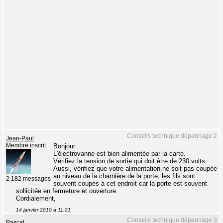
Conseils technique dépannage 2
Jean-Paul
Membre inscrit
Bonjour
L'électrovanne est bien alimentée par la carte.
Vérifiez la tension de sortie qui doit être de 230 volts.
Aussi, vérifiez que votre alimentation ne soit pas coupée
au niveau de la charnière de la porte, les fils sont
2 182 messages
souvent coupés à cet endroit car la porte est souvent
sollicitée en fermeture et ouverture.
Cordialement,
14 janvier 2010 à 11:21
Conseils technique dépannage 3
Pascal