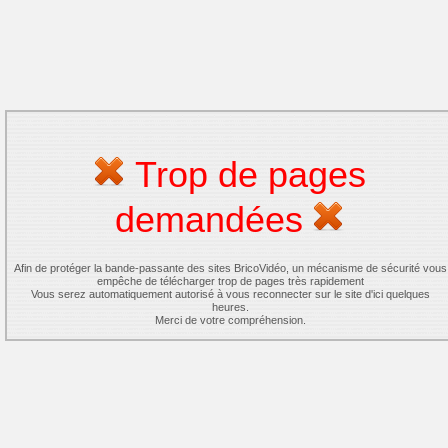
Trop de pages
demandées
Afin de protéger la bande-passante des sites BricoVidéo, un mécanisme de sécurité vous
empêche de télécharger trop de pages très rapidement
Vous serez automatiquement autorisé à vous reconnecter sur le site d'ici quelques
heures.
Merci de votre compréhension.