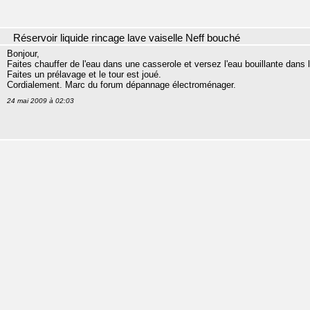
Réservoir liquide rincage lave vaiselle Neff bouché
Bonjour,
Faites chauffer de l'eau dans une casserole et versez l'eau bouillante dans l
Faites un prélavage et le tour est joué.
Cordialement. Marc du forum dépannage électroménager.
24 mai 2009 à 02:03