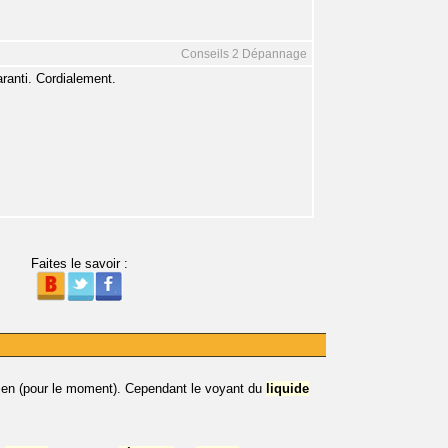
Conseils 2 Dépannage
aranti. Cordialement.
Faites le savoir :
ien (pour le moment). Cependant le voyant du
liquide