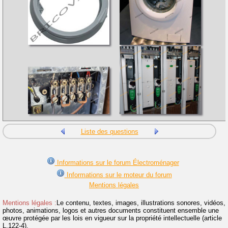
Liste des questions
Informations sur le forum Électroménager
Informations sur le moteur du forum
Mentions légales
Mentions légales :
Le contenu, textes, images, illustrations sonores, vidéos,
photos, animations, logos et autres documents constituent ensemble une
œuvre protégée par les lois en vigueur sur la propriété intellectuelle (article
L.122-4).