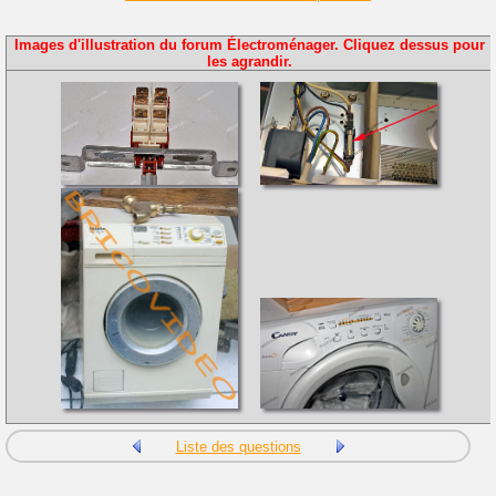
Images d'illustration du forum Électroménager. Cliquez dessus pour
les agrandir.
Liste des questions