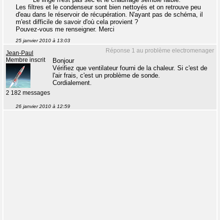
Les filtres et le condenseur sont bien nettoyés et on retrouve peu
d'eau dans le réservoir de récupération. N'ayant pas de schéma, il
m'est difficile de savoir d'où cela provient ?
Pouvez-vous me renseigner. Merci
25 janvier 2010 à 13:03
Réponse 1 au problème electromenager
Jean-Paul
Membre inscrit
Bonjour
Vérifiez que ventilateur fourni de la chaleur. Si c'est de
l'air frais, c'est un problème de sonde.
Cordialement.
2 182 messages
26 janvier 2010 à 12:59