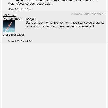
Merci d'avance pour votre aide...
02 avril 2010 à 17:57
Astuces Pour Dépanner 1
Jean-Paul
Membre inscrit
Bonjour,
Dans un premier temps vérifier la résistance de chauffe,
les klixons, et le bouton réarmable. Cordialement.
2 182 messages
04 avril 2010 à 03:56