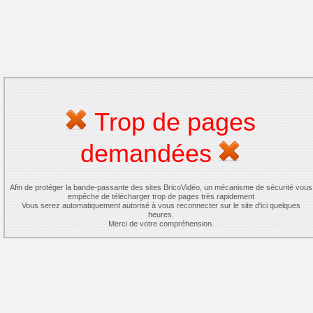
Trop de pages
demandées
Afin de protéger la bande-passante des sites BricoVidéo, un mécanisme de sécurité vous
empêche de télécharger trop de pages très rapidement
Vous serez automatiquement autorisé à vous reconnecter sur le site d'ici quelques
heures.
Merci de votre compréhension.