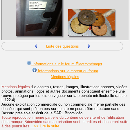
Liste des questions
Informations sur le forum Électroménager
Informations sur le moteur du forum
Mentions légales
Mentions légales :
Le contenu, textes, images, illustrations sonores, vidéos,
photos, animations, logos et autres documents constituent ensemble une
œuvre protégée par les lois en vigueur sur la propriété intellectuelle (article
L.122-4).
Aucune exploitation commerciale ou non commerciale même partielle des
données qui sont présentées sur ce site ne pourra être effectuée sans
l'accord préalable et écrit de la SARL Bricovidéo.
Toute reproduction même partielle du contenu de ce site et de l'utilisation
de la marque Bricovidéo sans autorisation sont interdites et donneront suite
à des poursuites.
>> Lire la suite