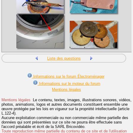
Liste des questions
Informations sur le forum Électroménager
Informations sur le moteur du forum
Mentions légales
Mentions légales :
Le contenu, textes, images, illustrations sonores, vidéos,
photos, animations, logos et autres documents constituent ensemble une
œuvre protégée par les lois en vigueur sur la propriété intellectuelle (article
L.122-4).
Aucune exploitation commerciale ou non commerciale même partielle des
données qui sont présentées sur ce site ne pourra être effectuée sans
l'accord préalable et écrit de la SARL Bricovidéo.
Toute reproduction même partielle du contenu de ce site et de l'utilisation