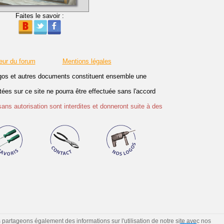
Faites le savoir :
eur du forum
Mentions légales
logos et autres documents constituent ensemble une
es sur ce site ne pourra être effectuée sans l'accord
sans autorisation sont interdites et donneront suite à des
s partageons également des informations sur l'utilisation de notre site avec nos