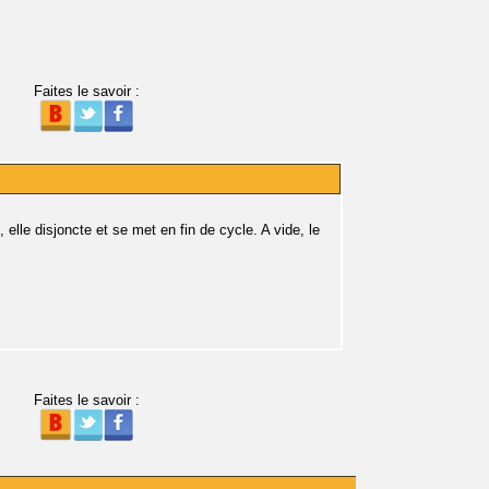
Faites le savoir :
le disjoncte et se met en fin de cycle. A vide, le
Faites le savoir :