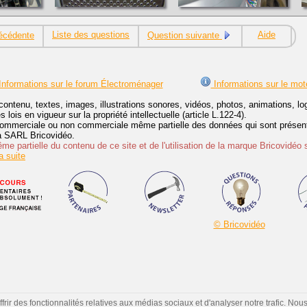
Liste des questions
Aide
écédente
Question suivante
nformations sur le forum Électroménager
Informations sur le mot
contenu, textes, images, illustrations sonores, vidéos, photos, animations, 
lois en vigueur sur la propriété intellectuelle (article L.122-4).
ommerciale ou non commerciale même partielle des données qui sont présenté
 la SARL Bricovidéo.
e partielle du contenu de ce site et de l'utilisation de la marque Bricovidéo 
 suite
© Bricovidéo
ir des fonctionnalités relatives aux médias sociaux et d'analyser notre trafic. Nou