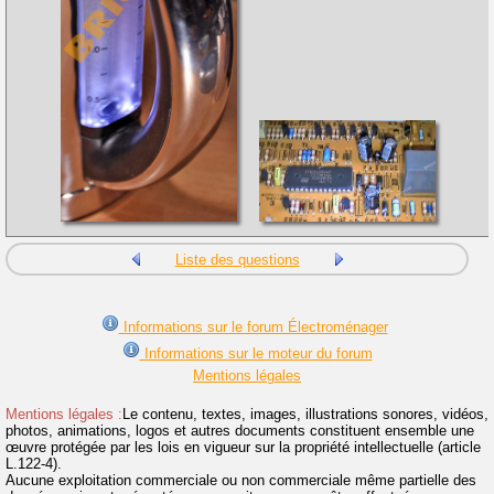
Liste des questions
Informations sur le forum Électroménager
Informations sur le moteur du forum
Mentions légales
Mentions légales :
Le contenu, textes, images, illustrations sonores, vidéos,
photos, animations, logos et autres documents constituent ensemble une
œuvre protégée par les lois en vigueur sur la propriété intellectuelle (article
L.122-4).
Aucune exploitation commerciale ou non commerciale même partielle des