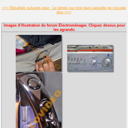
>>> Résultats suivants pour : Le temps sur mon lave vaisselle ne s'ecoule
plus >>>
Images d'illustration du forum Électroménager. Cliquez dessus pour
les agrandir.