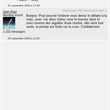
01 septembre 2009 à 17:56
Réponses FAQ electromenager 1
Jean-Paul
Membre inscrit
Bonjour. Pour pouvoir l'enlever vous devez le défaire à la
main, avec vos deux mains vous le tournez dans le
sens inverse des aiguilles d'une montre, elle vient tout
seule, la pompe est fixée sur la cuve. Cordialement.
2 182 messages
03 septembre 2009 à 11:53