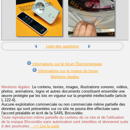
Liste des questions
Informations sur le forum Électroménager
Informations sur le moteur du forum
Mentions légales
Mentions légales :
Le contenu, textes, images, illustrations sonores, vidéos,
photos, animations, logos et autres documents constituent ensemble une
œuvre protégée par les lois en vigueur sur la propriété intellectuelle (article
L.122-4).
Aucune exploitation commerciale ou non commerciale même partielle des
données qui sont présentées sur ce site ne pourra être effectuée sans
l'accord préalable et écrit de la SARL Bricovidéo.
Toute reproduction même partielle du contenu de ce site et de l'utilisation
de la marque Bricovidéo sans autorisation sont interdites et donneront suite
à des poursuites.
>> Lire la suite