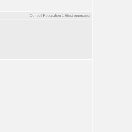
Conseil Réparation 1 Electromenager