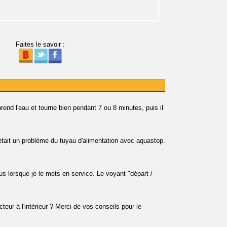
Faites le savoir :
nd l'eau et tourne bien pendant 7 ou 8 minutes, puis il
'était un problème du tuyau d'alimentation avec aquastop.
s lorsque je le mets en service. Le voyant "départ /
cteur à l'intérieur ? Merci de vos conseils pour le