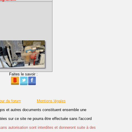
Faites le savoir :
eur du forum
Mentions légales
logos et autres documents constituent ensemble une
es sur ce site ne pourra être effectuée sans l'accord
sans autorisation sont interdites et donneront suite à des