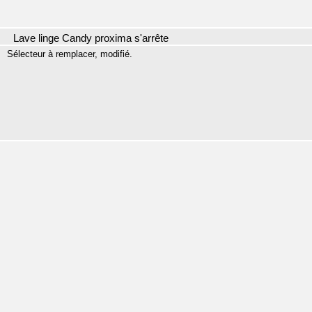
Lave linge Candy proxima s'arrête
Sélecteur à remplacer, modifié.