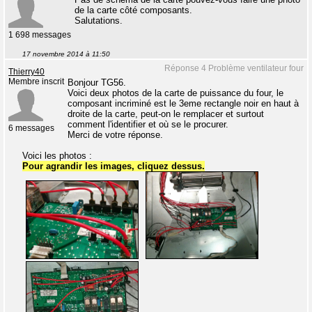
de la carte côté composants.
Salutations.
1 698 messages
17 novembre 2014 à 11:50
Réponse 4 Problème ventilateur four
Thierry40
Membre inscrit
Bonjour TG56.
Voici deux photos de la carte de puissance du four, le
composant incriminé est le 3eme rectangle noir en haut à
droite de la carte, peut-on le remplacer et surtout
comment l'identifier et où se le procurer.
6 messages
Merci de votre réponse.
Voici les photos :
Pour agrandir les images, cliquez dessus.