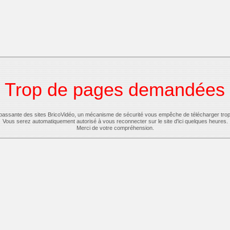
Trop de pages demandées
-passante des sites BricoVidéo, un mécanisme de sécurité vous empêche de télécharger tro
Vous serez automatiquement autorisé à vous reconnecter sur le site d'ici quelques heures.
Merci de votre compréhension.