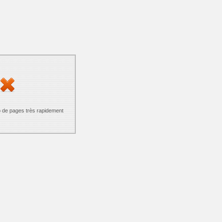
p de pages très rapidement