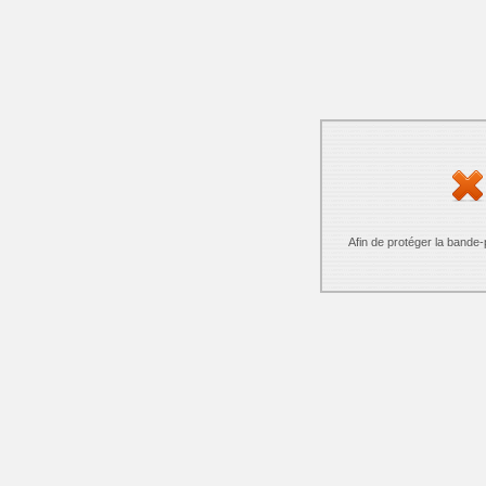
Afin de protéger la bande