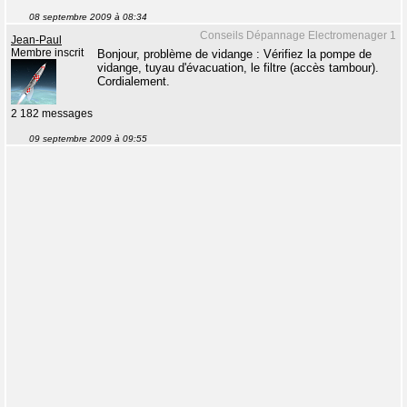
08 septembre 2009 à 08:34
Conseils Dépannage Electromenager 1
Jean-Paul
Membre inscrit
Bonjour, problème de vidange : Vérifiez la pompe de
vidange, tuyau d'évacuation, le filtre (accès tambour).
Cordialement.
2 182 messages
09 septembre 2009 à 09:55