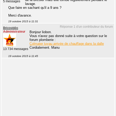
5 messages
lavage.
Que faire en sachant qu'il a 9 ans ?
Merci d'avance.
19 octobre 2015 à 11:31
Réponse 1 d'un contributeur du forum
Bricovidéo
Administrateur
Bonjour liobon.
Vous n'avez pas donné suite à votre question sur le
forum plomberie :
Colmater tuyau arrivée de chauffage dans la dalle
Cordialement. Manu
13 734 messages
19 octobre 2015 à 11:45