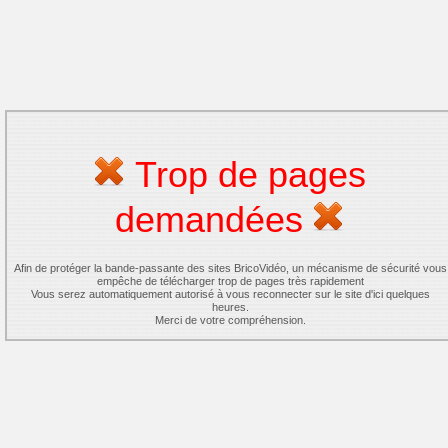
Trop de pages
demandées
Afin de protéger la bande-passante des sites BricoVidéo, un mécanisme de sécurité vous
empêche de télécharger trop de pages très rapidement
Vous serez automatiquement autorisé à vous reconnecter sur le site d'ici quelques
heures.
Merci de votre compréhension.