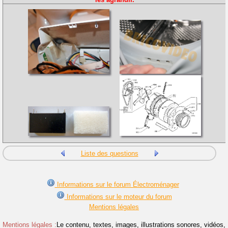
Liste des questions
Informations sur le forum Électroménager
Informations sur le moteur du forum
Mentions légales
Mentions légales :
Le contenu, textes, images, illustrations sonores, vidéos,