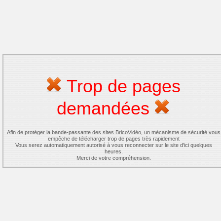
Trop de pages
demandées
Afin de protéger la bande-passante des sites BricoVidéo, un mécanisme de sécurité vous
empêche de télécharger trop de pages très rapidement
Vous serez automatiquement autorisé à vous reconnecter sur le site d'ici quelques
heures.
Merci de votre compréhension.