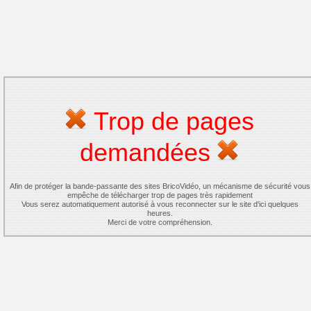
Trop de pages
demandées
Afin de protéger la bande-passante des sites BricoVidéo, un mécanisme de sécurité vous
empêche de télécharger trop de pages très rapidement
Vous serez automatiquement autorisé à vous reconnecter sur le site d'ici quelques
heures.
Merci de votre compréhension.