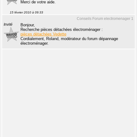
Merci de votre aide.
15 février 2010 à 09:33
Conseils Forum electromenager 1
Invité
Bonjour,
Recherche pièces détachées électroménager :
pièces détachées Vedette
Cordialement, Roland, modérateur du forum dépannage
électroménager.