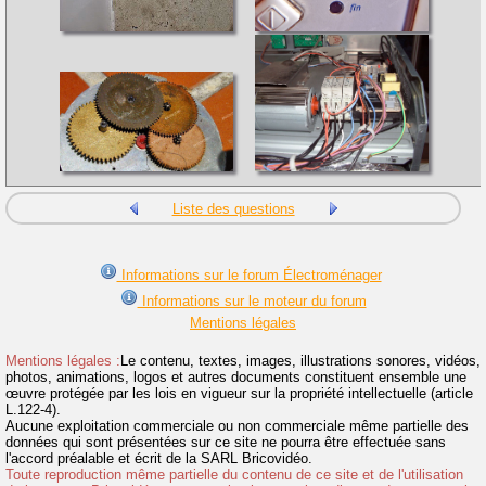
Liste des questions
Informations sur le forum Électroménager
Informations sur le moteur du forum
Mentions légales
Mentions légales :
Le contenu, textes, images, illustrations sonores, vidéos,
photos, animations, logos et autres documents constituent ensemble une
œuvre protégée par les lois en vigueur sur la propriété intellectuelle (article
L.122-4).
Aucune exploitation commerciale ou non commerciale même partielle des
données qui sont présentées sur ce site ne pourra être effectuée sans
l'accord préalable et écrit de la SARL Bricovidéo.
Toute reproduction même partielle du contenu de ce site et de l'utilisation