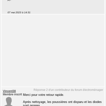
07 mai 2023 à 14:31
Réponse 2 d'un contributeur du forum électroménager
Vincent38
Membre inscrit
Merci pour votre retour rapide.
Après nettoyage, les poussières ont disparu et les diodes
sont propres.