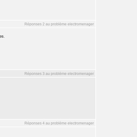
Réponses 2 au problème electromenager
es.
Réponses 3 au problème electromenager
Réponses 4 au problème electromenager