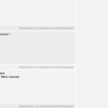
Réponses 5 au problème electromenager
astuce !
Réponses 6 au problème electromenager
ire.
t. Merci encore.
Réponses 7 au problème electromenager