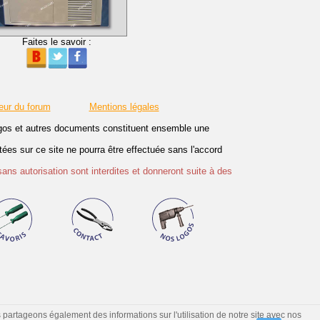
Faites le savoir :
eur du forum
Mentions légales
logos et autres documents constituent ensemble une
es sur ce site ne pourra être effectuée sans l'accord
sans autorisation sont interdites et donneront suite à des
s partageons également des informations sur l'utilisation de notre site avec nos