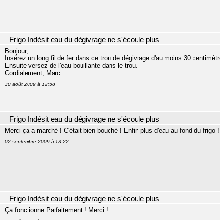
Frigo Indésit eau du dégivrage ne s'écoule plus
Bonjour,
Insérez un long fil de fer dans ce trou de dégivrage d'au moins 30 centimètr
Ensuite versez de l'eau bouillante dans le trou.
Cordialement, Marc.
30 août 2009 à 12:58
Frigo Indésit eau du dégivrage ne s'écoule plus
Merci ça a marché ! C'était bien bouché ! Enfin plus d'eau au fond du frigo !
02 septembre 2009 à 13:22
Frigo Indésit eau du dégivrage ne s'écoule plus
Ça fonctionne Parfaitement ! Merci !