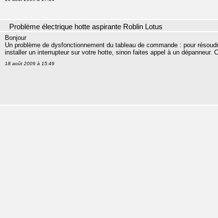
Problème électrique hotte aspirante Roblin Lotus
Bonjour
Un problème de dysfonctionnement du tableau de commande : pour résoudre à
installer un interrupteur sur votre hotte, sinon faites appel à un dépanneur. 
18 août 2009 à 15:49