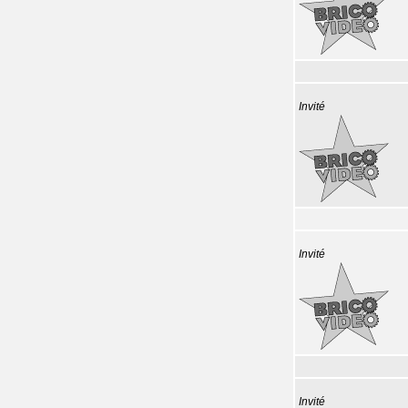
Invité
Invité
Invité