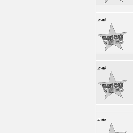
Invité
Invité
Invité