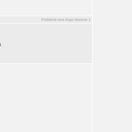
Problème lave linge réponse 1
t.