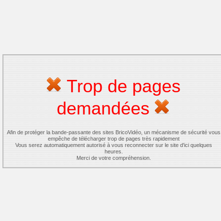
Trop de pages
demandées
Afin de protéger la bande-passante des sites BricoVidéo, un mécanisme de sécurité vous
empêche de télécharger trop de pages très rapidement
Vous serez automatiquement autorisé à vous reconnecter sur le site d'ici quelques
heures.
Merci de votre compréhension.