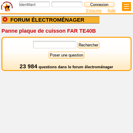
S'inscrire
Aide
FORUM ÉLECTROMÉNAGER
Panne plaque de cuisson FAR TE40B
23 984
questions dans le
forum électroménager