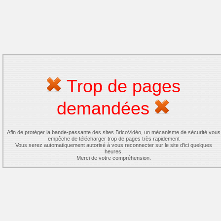
Trop de pages
demandées
Afin de protéger la bande-passante des sites BricoVidéo, un mécanisme de sécurité vous
empêche de télécharger trop de pages très rapidement
Vous serez automatiquement autorisé à vous reconnecter sur le site d'ici quelques
heures.
Merci de votre compréhension.