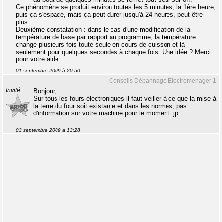
Ce phénomène se produit environ toutes les 5 minutes, la 1ère heure,
puis ça s'espace, mais ça peut durer jusqu'à 24 heures, peut-être
plus.
Deuxième constatation : dans le cas d'une modification de la
température de base par rapport au programme, la température
change plusieurs fois toute seule en cours de cuisson et là
seulement pour quelques secondes à chaque fois. Une idée ? Merci
pour votre aide.
01 septembre 2009 à 20:50
Conseils Dépannage Electromenager 1
Invité
Bonjour,
Sur tous les fours électroniques il faut veiller à ce que la mise à
la terre du four soit existante et dans les normes, pas
d'information sur votre machine pour le moment. jp
03 septembre 2009 à 13:28