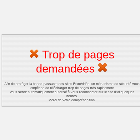
Trop de pages
demandées
Afin de protéger la bande-passante des sites BricoVidéo, un mécanisme de sécurité vous
empêche de télécharger trop de pages très rapidement
Vous serez automatiquement autorisé à vous reconnecter sur le site d'ici quelques
heures.
Merci de votre compréhension.