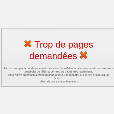
Trop de pages
demandées
Afin de protéger la bande-passante des sites BricoVidéo, un mécanisme de sécurité vous
empêche de télécharger trop de pages très rapidement
Vous serez automatiquement autorisé à vous reconnecter sur le site d'ici quelques
heures.
Merci de votre compréhension.