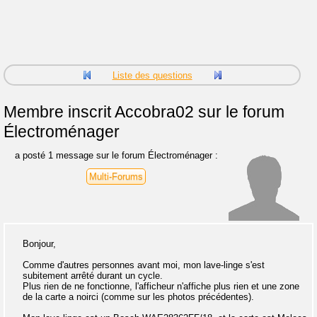
Liste des questions
Membre inscrit
Accobra02 sur le forum
Électroménager
a posté 1 message sur le forum Électroménager :
Multi-Forums
Bonjour,
Comme d'autres personnes avant moi, mon lave-linge s'est
subitement arrêté durant un cycle.
Plus rien de ne fonctionne, l'afficheur n'affiche plus rien et une zone
de la carte a noirci (comme sur les photos précédentes).