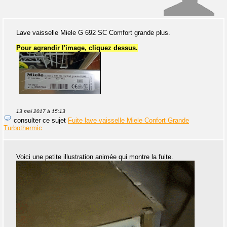
Lave vaisselle Miele G 692 SC Comfort grande plus.
Pour agrandir l'image, cliquez dessus.
13 mai 2017 à 15:13
consulter ce sujet
Fuite lave vaisselle Miele Confort Grande
Turbothermic
Voici une petite illustration animée qui montre la fuite.