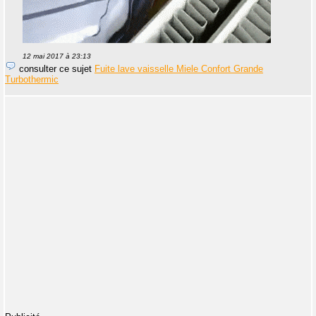
12 mai 2017 à 23:13
consulter ce sujet
Fuite lave vaisselle Miele Confort Grande
Turbothermic