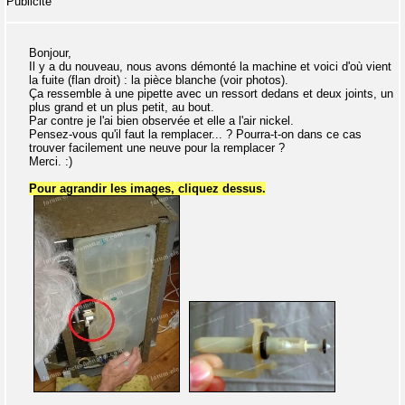
Publicité
Bonjour,
Il y a du nouveau, nous avons démonté la machine et voici d'où vient
la fuite (flan droit) : la pièce blanche (voir photos).
Ça ressemble à une pipette avec un ressort dedans et deux joints, un
plus grand et un plus petit, au bout.
Par contre je l'ai bien observée et elle a l'air nickel.
Pensez-vous qu'il faut la remplacer... ? Pourra-t-on dans ce cas
trouver facilement une neuve pour la remplacer ?
Merci. :)
Pour agrandir les images, cliquez dessus.